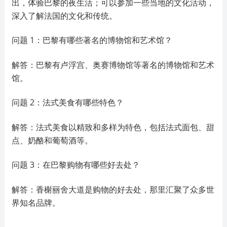
出，体验巴黎的夜生活；可以参加一些当地的文化活动，
深入了解法国的文化和传统。
问题 1：巴黎有哪些著名的博物馆和艺术馆？
解答：巴黎有卢浮宫、奥赛博物馆等著名的博物馆和艺术
馆。
问题 2：法式美食有哪些特色？
解答：法式美食以精致和多样为特色，包括法式面包、甜
点、奶酪和葡萄酒等。
问题 3：在巴黎购物有哪些好去处？
解答：香榭丽舍大道是购物的好去处，那里汇聚了众多世
界知名品牌。