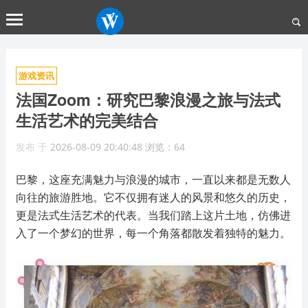
游戏资讯
法国Zoom：研究巴黎浪漫之旅与法式
生活艺术的完美结合
发布
于
2026-08-09 20:40:48
浏览：64
巴黎，这座充满魅力与浪漫的城市，一直以来都是无数人
向往的旅游胜地。它不仅拥有迷人的风景和悠久的历史，
更是法式生活艺术的代表。当我们踏上这片土地，仿佛进
入了一个梦幻的世界，每一个角落都散发着独特的魅力。